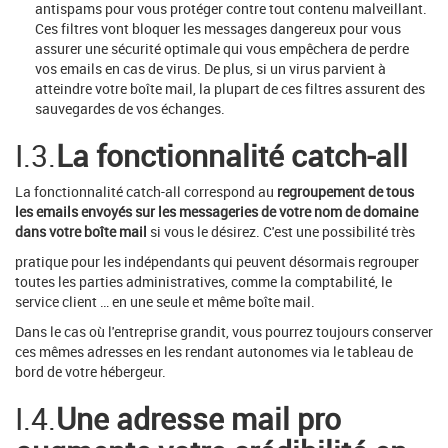
antispams pour vous protéger contre tout contenu malveillant.
Ces filtres vont bloquer les messages dangereux pour vous
assurer une sécurité optimale qui vous empêchera de perdre
vos emails en cas de virus. De plus, si un virus parvient à
atteindre votre boîte mail, la plupart de ces filtres assurent des
sauvegardes de vos échanges.
I.3.
La fonctionnalité catch-all
La fonctionnalité catch-all correspond au
regroupement de tous
les emails envoyés sur les messageries de votre nom de domaine
dans votre boîte mail
si vous le désirez. C'est une possibilité très
pratique pour les indépendants qui peuvent désormais regrouper
toutes les parties administratives, comme la comptabilité, le
service client … en une seule et même boîte mail.
Dans le cas où l'entreprise grandit, vous pourrez toujours conserver
ces mêmes adresses en les rendant autonomes via le tableau de
bord de votre hébergeur.
I.4.
Une adresse mail pro