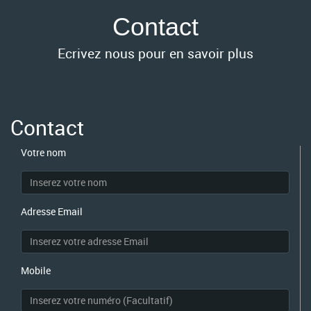
Contact
Ecrivez nous pour en savoir plus
Contact
Votre nom
Nom
*
Adresse Email
Email
*
Mobile
Mobile