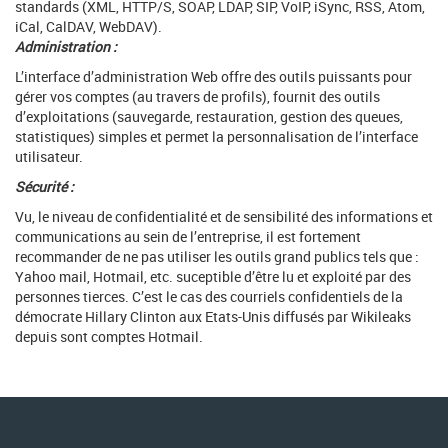
standards (XML, HTTP/S, SOAP, LDAP, SIP, VoIP, iSync, RSS, Atom,
iCal, CalDAV, WebDAV).
Administration :
L’interface d’administration Web offre des outils puissants pour
gérer vos comptes (au travers de profils), fournit des outils
d’exploitations (sauvegarde, restauration, gestion des queues,
statistiques) simples et permet la personnalisation de l’interface
utilisateur.
Sécurité :
Vu, le niveau de confidentialité et de sensibilité des informations et
communications au sein de l’entreprise, il est fortement
recommander de ne pas utiliser les outils grand publics tels que :
Yahoo mail, Hotmail, etc. suceptible d’être lu et exploité par des
personnes tierces. C’est le cas des courriels confidentiels de la
démocrate Hillary Clinton aux Etats-Unis diffusés par Wikileaks
depuis sont comptes Hotmail.