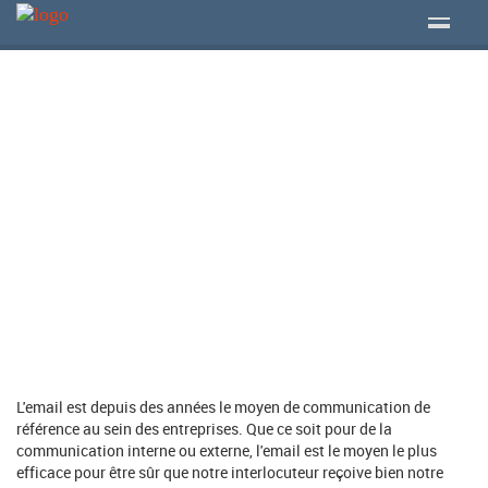
Aller au contenu principal
Messagerie
professionnelle
L'email est depuis des années le moyen de communication de
référence au sein des entreprises. Que ce soit pour de la
communication interne ou externe, l'email est le moyen le plus
efficace pour être sûr que notre interlocuteur reçoive bien notre