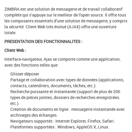
ZIMBRA est une solution de messagerie et de travail collaboratif
complète qui s’appuye sur le meilleur de l’open source. Il offre tous
les composants essentiels d’une solution de messagerie, y compris
la sécurité. Client Web très évolué (AJAX) offre une ouverture
totale.
PRESENTATION DES FONCTIONNALITES :
Client Web :
Interface-navigateur, Ajax se comporte comme une application,
avec des fonctions telles que :
Glisser-déposer
Partage et collaboration avec types de données (applications,
contacts, calendriers, documents, tâches, etc.).
Recherche puissante et instantanée (support de plus de 200
types de pièces jointes, dossiers de recherches enregistrées.
etc.).
Création de documents en ligne : messagerie instantanée avec
archivages des échanges.
Navigateurs supportés : Internet Explorer, Firefox, Safari.
Plateformes supportées : Windows, AppleOS X, Linux.