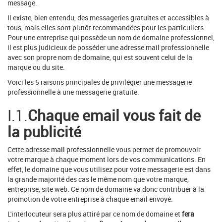
message.
Il existe, bien entendu, des messageries gratuites et accessibles à
tous, mais elles sont plutôt recommandées pour les particuliers.
Pour une entreprise qui possède un nom de domaine professionnel,
il est plus judicieux de posséder une adresse mail professionnelle
avec son propre nom de domaine, qui est souvent celui de la
marque ou du site.
Voici les 5 raisons principales de privilégier une messagerie
professionnelle à une messagerie gratuite.
I.1.
Chaque email vous fait de
la publicité
Cette
adresse mail professionnelle
vous permet de promouvoir
votre marque à chaque moment lors de vos communications. En
effet, le domaine que vous utilisez pour votre messagerie est dans
la grande majorité des cas le même nom que votre marque,
entreprise, site web. Ce nom de domaine va donc contribuer à la
promotion de votre entreprise à chaque email envoyé.
L'interlocuteur sera plus attiré par ce nom de domaine et
fera